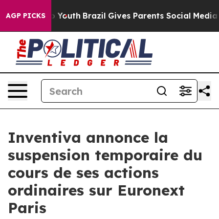
e Harms to Youth
Brazil Gives Parents Social Media Cont
AGP PICKS
Inventiva annonce la
suspension temporaire du
cours de ses actions
ordinaires sur Euronext
Paris