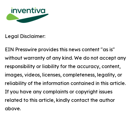
Legal Disclaimer:
EIN Presswire provides this news content "as is"
without warranty of any kind. We do not accept any
responsibility or liability for the accuracy, content,
images, videos, licenses, completeness, legality, or
reliability of the information contained in this article.
If you have any complaints or copyright issues
related to this article, kindly contact the author
above.