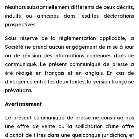
résultats substantiellement différents de ceux décrits,
induits ou anticipés dans lesdites déclarations
prospectives.
Sous réserve de la réglementation applicable, la
Société ne prend aucun engagement de mise à jour
ou de révision des informations contenues dans ce
communiqué. Le présent communiqué de presse a
été rédigé en français et en anglais. En cas de
divergence entre les deux textes, la version française
prévaudra.
Avertissement
Le présent communiqué de presse ne constitue pas
une offre de vente ou la sollicitation d'une offre
d'achat de titres dans une quelconque juridiction, et