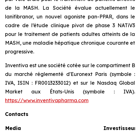
de la MASH. La Société évalue actuellement le
lanifibranor, un nouvel agoniste pan-PPAR, dans le
cadre de l’étude clinique pivot de phase 3 NATiV3
pour le traitement de patients adultes atteints de la
MASH, une maladie hépatique chronique courante et
progressive.
Inventiva est une société cotée sur le compartiment B
du marché réglementé d'Euronext Paris (symbole :
IVA, ISIN : FR0013233012) et sur le Nasdaq Global
Market aux États-Unis (symbole : IVA).
https://www.inventivapharma.com
Contacts
Media
Investisseurs