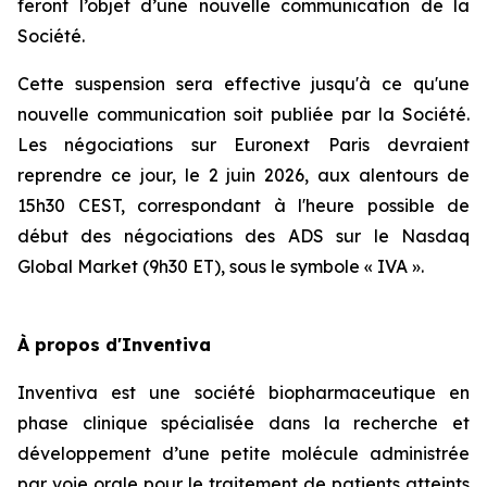
feront l’objet d’une nouvelle communication de la
Société.
Cette suspension sera effective jusqu'à ce qu'une
nouvelle communication soit publiée par la Société.
Les négociations sur Euronext Paris devraient
reprendre ce jour, le 2 juin 2026, aux alentours de
15h30 CEST, correspondant à l'heure possible de
début des négociations des ADS sur le
Nasdaq
Global Market
(9h30 ET), sous le symbole « IVA ».
À propos d'Inventiva
Inventiva est une société biopharmaceutique en
phase clinique spécialisée dans la recherche et
développement d’une petite molécule administrée
par voie orale pour le traitement de patients atteints