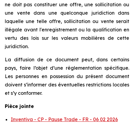
ne doit pas constituer une offre, une sollicitation ou
une vente dans une quelconque juridiction dans
laquelle une telle offre, sollicitation ou vente serait
illégale avant l'enregistrement ou la qualification en
vertu des lois sur les valeurs mobilières de cette
juridiction.
La diffusion de ce document peut, dans certains
pays, faire l’objet d’une réglementation spécifique.
Les personnes en possession du présent document
doivent s’informer des éventuelles restrictions locales
et s’y conformer.
Pièce jointe
Inventiva - CP - Pause Trade - FR - 06 02 2026