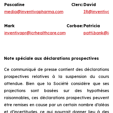
Pascaline Clerc:
David
media@inventivapharma.com
IR@inventiva
Mark Corbae:
Patric
inventivapr@icrhealthcare.com
patti.bank@ic
Note spéciale aux déclarations prospectives
Ce communiqué de presse contient des déclarations
prospectives relatives à la suspension du cours
attendue. Bien que la Société considère que ses
projections sont basées sur des hypothèses
raisonnables, ces déclarations prospectives peuvent
être remises en cause par un certain nombre d’aléas
et d’incertitudes, ce qui pourrait donner lieu à des