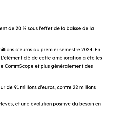
ent de 20 % sous l’effet de la baisse de la
 millions d'euros au premier semestre 2024. En
 L’élément clé de cette amélioration a été les
CPE de CommScope et plus généralement des
ur de 91 millions d'euros, contre 22 millions
élevés, et une évolution positive du besoin en