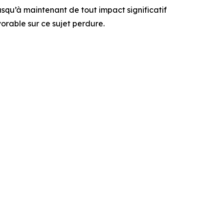
usqu’à maintenant de tout impact significatif
orable sur ce sujet perdure.