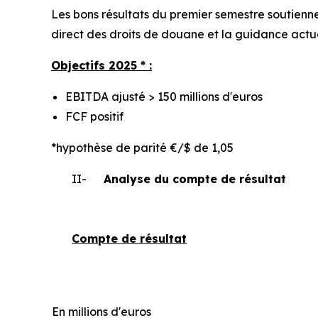
Les bons résultats du premier semestre soutienne
direct des droits de douane et la guidance actue
Objectifs 2025 * :
EBITDA ajusté > 150 millions d'euros
FCF positif
*hypothèse de parité €/$ de 1,05
II-
Analyse du compte de résultat
Compte de résultat
En millions d'euros