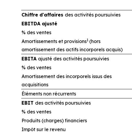
Chiffre d'affaires
des activités poursuivies
EBITDA ajusté
% des ventes
1
Amortissements et provisions
(hors
amortissement des actifs incorporels acquis)
EBITA
ajusté des activités poursuivies
% des ventes
Amortissement des incorporels issus des
acquisitions
Éléments non récurrents
EBIT
des activités poursuivies
% des ventes
Produits (charges) financiers
Impôt sur le revenu