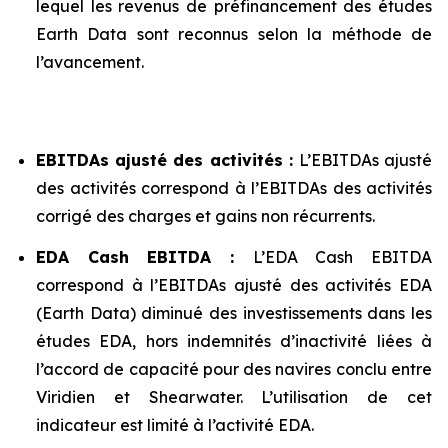
lequel les revenus de préfinancement des études
Earth Data sont reconnus selon la méthode de
l’avancement.
EBITDAs ajusté des activités :
L’EBITDAs ajusté
des activités correspond à l’EBITDAs des activités
corrigé des charges et gains non récurrents.
EDA Cash EBITDA :
L’EDA Cash EBITDA
correspond à l’EBITDAs ajusté des activités EDA
(Earth Data) diminué des investissements dans les
études EDA, hors indemnités d’inactivité liées à
l’accord de capacité pour des navires conclu entre
Viridien et Shearwater. L’utilisation de cet
indicateur est limité à l’activité EDA.