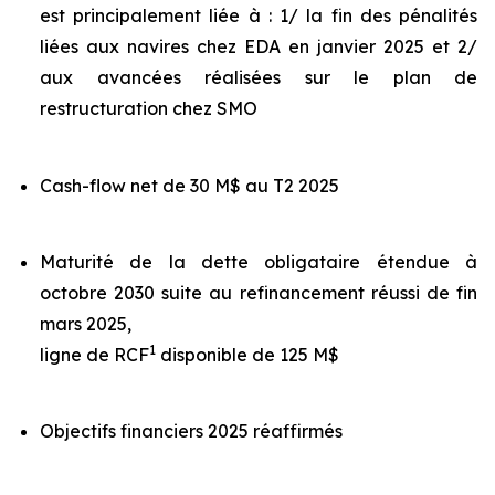
est principalement liée à : 1/ la fin des pénalités
liées aux navires chez EDA en janvier 2025 et 2/
aux avancées réalisées sur le plan de
restructuration chez SMO
Cash-flow net de 30 M$ au T2 2025
Maturité de la dette obligataire étendue à
octobre 2030 suite au refinancement réussi de fin
mars 2025,
1
ligne de RCF
disponible de 125 M$
Objectifs financiers 2025 réaffirmés