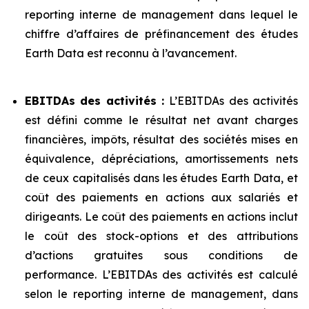
reporting interne de management dans lequel le
chiffre d’affaires de préfinancement des études
Earth Data est reconnu à l’avancement.
EBITDAs des activités :
L’EBITDAs des activités
est défini comme le résultat net avant charges
financières, impôts, résultat des sociétés mises en
équivalence, dépréciations, amortissements nets
de ceux capitalisés dans les études Earth Data, et
coût des paiements en actions aux salariés et
dirigeants. Le coût des paiements en actions inclut
le coût des stock-options et des attributions
d’actions gratuites sous conditions de
performance. L’EBITDAs des activités est calculé
selon le reporting interne de management, dans