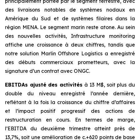
principalement portée par le segment terrestre, avec
des livraisons notables de systèmes nodaux en
Amérique du Sud et de systèmes filaires dans la
région MENA. Le segment marin reste atone. Au sein
des nouvelles activités, Infrastructure monitoring
affiche une croissance à deux chiffres, tandis que
notre solution Marlin Offshore Logistics a enregistré
des débuts commerciaux prometteurs, avec la
signature d’un contrat avec ONGC.
EBITDAs ajusté des activités
à 13 M$, soit plus du
double du niveau enregistré l’année dernière,
reflétant à la fois la croissance du chiffre d’affaires
et l’impact positif progressif des actions de
restructuration en cours. En termes de marge,
l’EBITDA du deuxième trimestre atteint près de
13,7%, soit une amélioration de c.+620 points de base