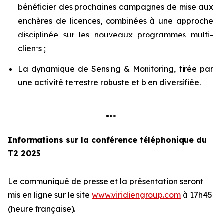
bénéficier des prochaines campagnes de mise aux
enchères de licences, combinées à une approche
disciplinée sur les nouveaux programmes multi-
clients ;
La dynamique de Sensing & Monitoring, tirée par
une activité terrestre robuste et bien diversifiée.
***
Informations sur la conférence téléphonique du
T2 2025
Le communiqué de presse et la présentation seront
mis en ligne sur le site
www.viridiengroup.com
à 17h45
(heure française).