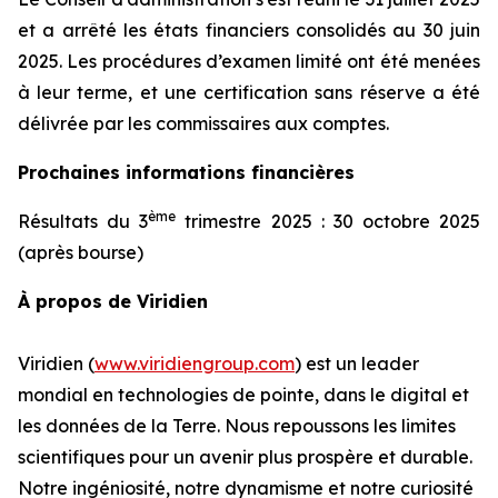
et a arrêté les états financiers consolidés au 30 juin
2025. Les procédures d’examen limité ont été menées
à leur terme, et une certification sans réserve a été
délivrée par les commissaires aux comptes.
Prochaines informations financières
ème
Résultats du 3
trimestre 2025 : 30 octobre 2025
(après bourse)
À propos de Viridien
Viridien (
www.viridiengroup.com
) est un leader
mondial en technologies de pointe, dans le digital et
les données de la Terre. Nous repoussons les limites
scientifiques pour un avenir plus prospère et durable.
Notre ingéniosité, notre dynamisme et notre curiosité