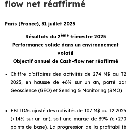
flow net réaffirmé
Paris (France), 31 juillet 2025
ème
Résultats du 2
trimestre 2025
Performance solide dans un environnement
volatil
Objectif annuel de Cash-flow net réaffirmé
Chiffre d’affaires des activités de 274 M$ au T2
2025, en hausse de +6% sur un an, porté par
Geoscience (GEO) et Sensing & Monitoring (SMO)
EBITDAs ajusté des activités de 107 M$ au T2 2025
(+14% sur un an), soit une marge de 39% (c.+270
points de base). La progression de la profitabilité