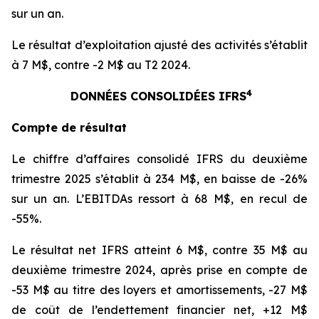
sur un an.
Le résultat d’exploitation ajusté des activités s’établit
à 7 M$, contre -2 M$ au T2 2024.
4
DONNÉES CONSOLIDÉES IFRS
Compte de résultat
Le chiffre d’affaires consolidé IFRS du deuxième
trimestre 2025 s’établit à 234 M$, en baisse de -26%
sur un an. L’EBITDAs ressort à 68 M$, en recul de
-55%.
Le résultat net IFRS atteint 6 M$, contre 35 M$ au
deuxième trimestre 2024, après prise en compte de
-53 M$ au titre des loyers et amortissements, -27 M$
de coût de l’endettement financier net, +12 M$