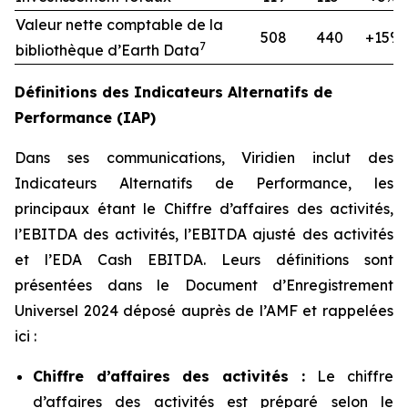
Valeur nette comptable de la
508
440
+15%
7
bibliothèque d’Earth Data
Définitions des Indicateurs Alternatifs de
Performance (IAP)
Dans ses communications, Viridien inclut des
Indicateurs Alternatifs de Performance, les
principaux étant le Chiffre d’affaires des activités,
l’EBITDA des activités, l’EBITDA ajusté des activités
et l’EDA Cash EBITDA. Leurs définitions sont
présentées dans le Document d’Enregistrement
Universel 2024 déposé auprès de l’AMF et rappelées
ici :
Chiffre d’affaires des activités :
Le chiffre
d’affaires des activités est préparé selon le