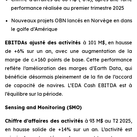
performance réalisée au premier trimestre 2025
Nouveaux projets OBN lancés en Norvège en dans
le golfe d’Amérique
EBITDAs ajusté des activités
à 101 M$, en hausse
de +6% sur un an, avec une augmentation de la
marge de c.+160 points de base. Cette performance
reflète l’amélioration des marges d’Earth Data, qui
bénéficie désormais pleinement de la fin de l’accord
de capacité de navires. L’EDA Cash EBITDA est à
l’équilibre sur la période.
Sensing and Monitoring (SMO)
Chiffre d’affaires des activités
à 93 M$ au T2 2025,
en hausse solide de +14% sur un an. L’activité est