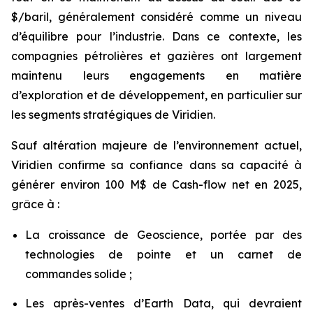
$/baril, généralement considéré comme un niveau
d’équilibre pour l’industrie. Dans ce contexte, les
compagnies pétrolières et gazières ont largement
maintenu leurs engagements en matière
d’exploration et de développement, en particulier sur
les segments stratégiques de Viridien.
Sauf altération majeure de l’environnement actuel,
Viridien confirme sa confiance dans sa capacité à
générer environ 100 M$ de Cash-flow net en 2025,
grâce à :
La croissance de Geoscience, portée par des
technologies de pointe et un carnet de
commandes solide ;
Les après-ventes d’Earth Data, qui devraient