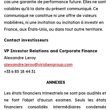
cas une garantie de performance future. Elles ne sont
valables qu’à la date du présent communiqué. Ce
communiqué ne constitue ni une offre de valeurs
mobilières, ni une invitation ou incitation à investir en
France, aux États-Unis, ou dans tout autre territoire.
Contact investisseurs
VP Investor Relations and Corporate Finance
Alexandre Leroy
alexandre.leroy@viridiengroup.com
+33 6 85 18 44 31
ANNEXES
Les états financiers trimestriels ne sont pas audités et
ne font l’objet d’aucun examen. Seuls les états
financiers consolidés intermédiaires condensés