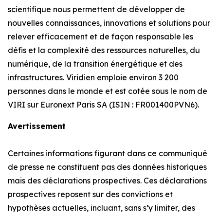
scientifique nous permettent de développer de
nouvelles connaissances, innovations et solutions pour
relever efficacement et de façon responsable les
défis et la complexité des ressources naturelles, du
numérique, de la transition énergétique et des
infrastructures. Viridien emploie environ 3 200
personnes dans le monde et est cotée sous le nom de
VIRI sur Euronext Paris SA (ISIN : FR001400PVN6).
Avertissement
Certaines informations figurant dans ce communiqué
de presse ne constituent pas des données historiques
mais des déclarations prospectives. Ces déclarations
prospectives reposent sur des convictions et
hypothèses actuelles, incluant, sans s’y limiter, des