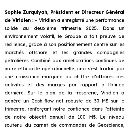
Sophie Zurquiyah, Président et Directeur Général
de Viridien :
«
Viridien a enregistré une performance
solide au deuxième trimestre 2025. Dans un
environnement volatil, le Groupe a fait preuve de
résilience, grâce à son positionnement centré sur les
marchés offshore et les grandes compagnies
pétrolières. Combiné aux améliorations continues de
notre efficacité opérationnelle, ceci s’est traduit par
une croissance marquée du chiffre d’affaires des
activités et des marges par rapport à l’année
dernière. Sur le plan de la trésorerie, Viridien a
généré un Cash-flow net robuste de 30 M$ sur le
trimestre, renforçant notre confiance dans l’atteinte
de notre objectif annuel de 100 M$. Le niveau
soutenu du carnet de commandes de Geoscience,