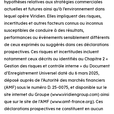
hypothèses relatives aux stratégies commerciales
actuelles et futures ainsi qu’à l’environnement dans
lequel opère Viridien. Elles impliquent des risques,
incertitudes et autres facteurs connus ou inconnus
susceptibles de conduire à des résultats,
performances ou événements sensiblement différents
de ceux exprimés ou suggérés dans ces déclarations
prospectives. Ces risques et incertitudes incluent
notamment ceux décrits ou identifiés au Chapitre 2 «
Gestion des risques et contrôle interne » du Document
d’Enregistrement Universel daté du 6 mars 2025,
déposé auprès de l’Autorité des marchés financiers
(AMF) sous le numéro D. 25-0075, et disponible sur le
site internet du Groupe (www.viridiengroup.com) ainsi
que sur le site de l’AMF (www.amf-france.org). Ces
déclarations prospectives ne constituent en aucun