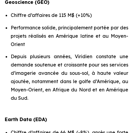
Geoscience (GEO)
Chiffre d’affaires de 115 M$ (+10%)
Performance solide, principalement portée par des
projets réalisés en Amérique latine et au Moyen-
Orient
Depuis plusieurs années, Viridien constate une
demande soutenue et croissante pour ses services
d’imagerie avancée du sous-sol, à haute valeur
ajoutée, notamment dans le golfe d’Amérique, au
Moyen-Orient, en Afrique du Nord et en Amérique
du Sud.
Earth Data (EDA)
Chiffre d’affaires de 66 M$ (-8%), après une forte