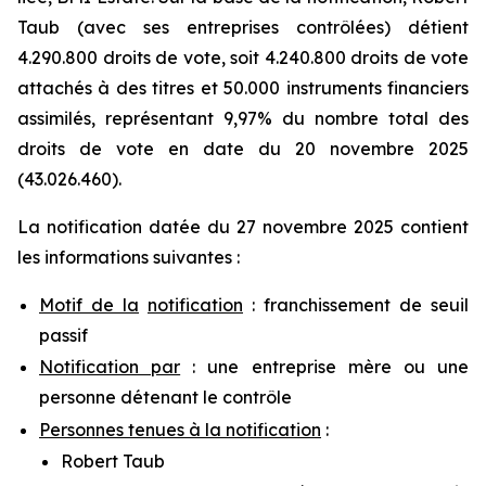
Taub (avec ses entreprises contrôlées) détient
4.290.800 droits de vote, soit 4.240.800 droits de vote
attachés à des titres et 50.000 instruments financiers
assimilés, représentant 9,97% du nombre total des
droits de vote en date du 20 novembre 2025
(43.026.460).
La notification datée du 27 novembre 2025 contient
les informations suivantes :
Motif de la
notification
: franchissement de seuil
passif
Notification par
: une entreprise mère ou une
personne détenant le contrôle
Personnes tenues à la notification
:
Robert Taub