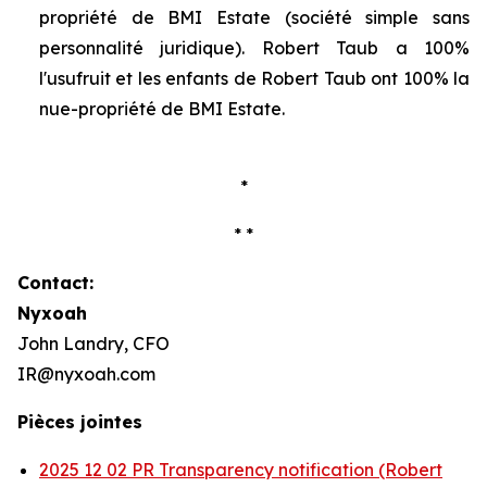
propriété de BMI Estate (société simple sans
personnalité juridique). Robert Taub a 100%
l'usufruit et les enfants de Robert Taub ont 100% la
nue-propriété de BMI Estate.
*
* *
Contact:
Nyxoah
John Landry, CFO
IR@nyxoah.com
Pièces jointes
2025 12 02 PR Transparency notification (Robert