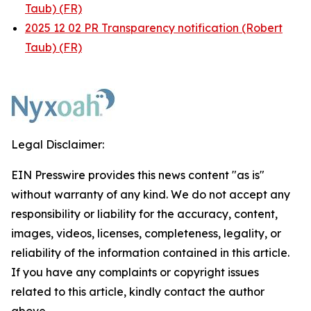
Taub) (FR)
2025 12 02 PR Transparency notification (Robert
Taub) (FR)
Legal Disclaimer:
EIN Presswire provides this news content "as is"
without warranty of any kind. We do not accept any
responsibility or liability for the accuracy, content,
images, videos, licenses, completeness, legality, or
reliability of the information contained in this article.
If you have any complaints or copyright issues
related to this article, kindly contact the author
above.