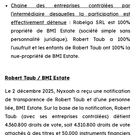
Chaine des entreprises contrôlées par
l'intermédiaire desquelles la participation est
effectivement détenue
: Robelga SRL est 100%
propriété de BMI Estate (société simple sans
personnalité juridique). Robert Taub a 100%
l'usufruit et les enfants de Robert Taub ont 100% la
nue-propriété de BMI Estate.
Robert Taub / BMI Estate
Le 2 décembre 2025, Nyxoah a reçu une notification
de transparence de Robert Taub et d’une personne
liée, BMI Estate. Sur la base de la notification, Robert
Taub (avec ses entreprises contrôlées) détient
4.360.800 droits de vote, soit 4.310.800 droits de vote
attachés à des titres et 50.000 instruments financiers