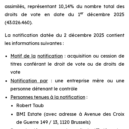
assimilés, représentant 10,14% du nombre total des
er
droits de vote en date du 1
décembre 2025
(43.026.460).
La notification datée du 2 décembre 2025 contient
les informations suivantes :
Motif de la
notification
: acquisition ou cession de
titres conférant le droit de vote ou de droits de
vote
Notification par
: une entreprise mère ou une
personne détenant le contrôle
Personnes tenues à la notification
:
Robert Taub
BMI Estate (avec adresse à Avenue des Croix
de Guerre 149 / 13, 1120 Brussels)